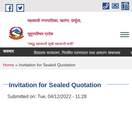
Skip to main content
महाकाली नगरपालिका, खलंगा, दार्चुला,
सुदूरपश्चिम प्रदेश
"समृद्ध महाकाली सुखी महाकाली बासी"
समाचार
विद्यालय सञ्चालन, नियमित पठनपाठन तथा आचरण सम्बन्धमा
स्टे
You are here
Home
» Invitation for Sealed Quotation
Invitation for Sealed Quotation
Submitted on:
Tue, 04/12/2022 - 11:28