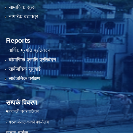
सामाजिक सुरक्षा
नागरिक वडापत्र
Reports
वार्षिक प्रगति प्रतिवेदन
चौमासिक प्रगति प्रतिवेदन
सार्वजनिक सुनुवाई
सार्वजनिक परीक्षण
सम्पर्क विवरण
महाकाली नगरपालिका
नगरकार्यपालिकाको कार्यालय
खलंगा, दार्चुला