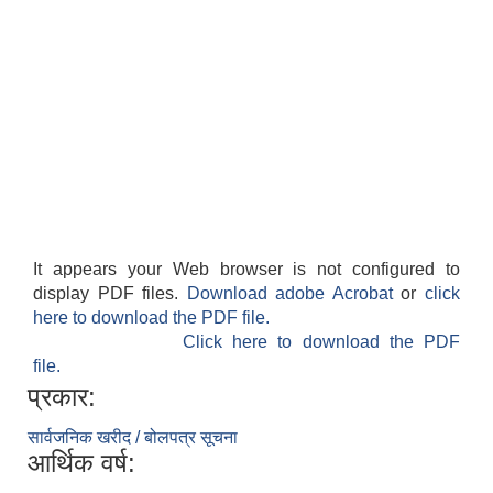
It appears your Web browser is not configured to
display PDF files.
Download adobe Acrobat
or
click
here to download the PDF file.
Click here to download the PDF
file.
प्रकार:
सार्वजनिक खरीद / बोलपत्र सूचना
आर्थिक वर्ष: