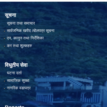
सूचना
सूचना तथा समाचार
सार्वजनिक खरीद /बोलपत्र सूचना
एन, कानुन तथा निर्देशिका
कर तथा शुल्कहरु
विधुतीय सेवा
घटना दर्ता
सामाजिक सुरक्षा
नागरिक वडापत्र