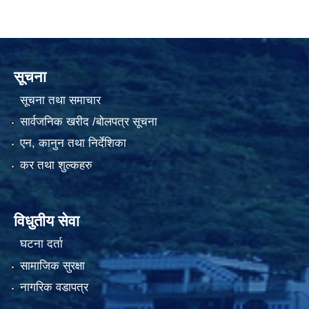
सूचना
सूचना तथा समाचार
सार्वजनिक खरीद /बोलपत्र सूचना
एन, कानुन तथा निर्देशिका
कर तथा शुल्कहरु
विधुतीय सेवा
घटना दर्ता
सामाजिक सुरक्षा
नागरिक वडापत्र