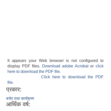
It appears your Web browser is not configured to
display PDF files.
Download adobe Acrobat
or
click
here to download the PDF file.
Click here to download the PDF
file.
प्रकार:
बजेट तथा कार्यक्रम
आर्थिक वर्ष: