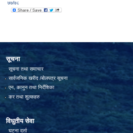
७७/७८
सूचना
सूचना तथा समाचार
सार्वजनिक खरीद /बोलपत्र सूचना
एन, कानुन तथा निर्देशिका
कर तथा शुल्कहरु
विधुतीय सेवा
घटना दर्ता