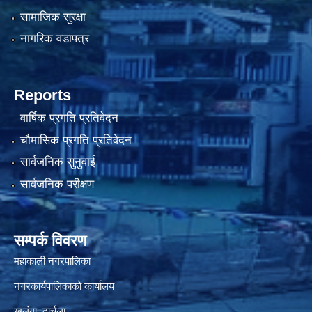
सामाजिक सुरक्षा
नागरिक वडापत्र
Reports
वार्षिक प्रगति प्रतिवेदन
चौमासिक प्रगति प्रतिवेदन
सार्वजनिक सुनुवाई
सार्वजनिक परीक्षण
सम्पर्क विवरण
महाकाली नगरपालिका
नगरकार्यपालिकाको कार्यालय
खलंगा, दार्चुला