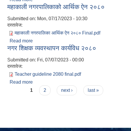
महाकाली नगरपालिकाको आर्थिक ऐन २०८०
Submitted on:
Mon, 07/17/2023 - 10:30
दस्तावेज:
महाकाली नगरपालिका आर्थिक ऐन २०८० Final.pdf
Read more
about महाकाली नगरपालिकाको आर्थिक ऐन २०८०
नगर शिक्षक व्यवस्थापन कार्यविध २०८०
Submitted on:
Fri, 07/07/2023 - 00:00
दस्तावेज:
Teacher guideline 2080 final.pdf
Read more
about नगर शिक्षक व्यवस्थापन कार्यविध २०८०
Pages
1
2
next ›
last »