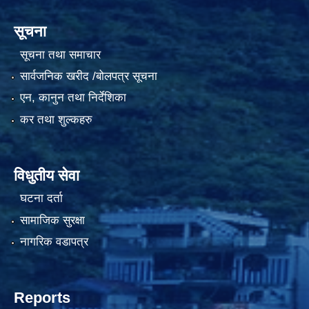
सूचना
सूचना तथा समाचार
सार्वजनिक खरीद /बोलपत्र सूचना
एन, कानुन तथा निर्देशिका
कर तथा शुल्कहरु
विधुतीय सेवा
घटना दर्ता
सामाजिक सुरक्षा
नागरिक वडापत्र
Reports