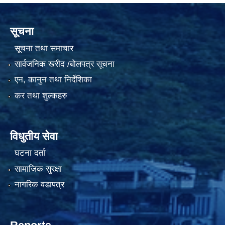
सूचना
सूचना तथा समाचार
सार्वजनिक खरीद /बोलपत्र सूचना
एन, कानुन तथा निर्देशिका
कर तथा शुल्कहरु
विधुतीय सेवा
घटना दर्ता
सामाजिक सुरक्षा
नागरिक वडापत्र