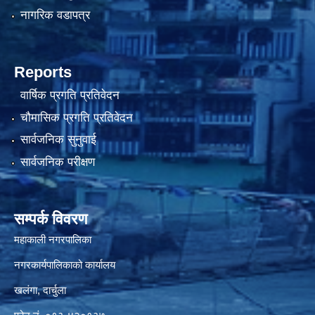
नागरिक वडापत्र
Reports
वार्षिक प्रगति प्रतिवेदन
चौमासिक प्रगति प्रतिवेदन
सार्वजनिक सुनुवाई
सार्वजनिक परीक्षण
सम्पर्क विवरण
महाकाली नगरपालिका
नगरकार्यपालिकाको कार्यालय
खलंगा, दार्चुला