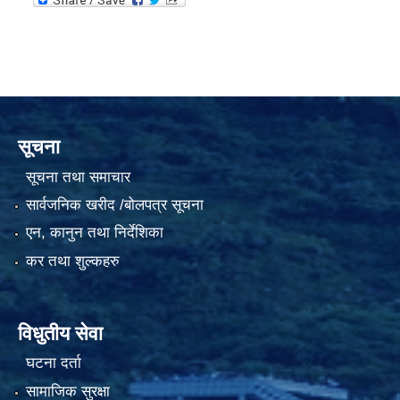
सूचना
सूचना तथा समाचार
सार्वजनिक खरीद /बोलपत्र सूचना
एन, कानुन तथा निर्देशिका
कर तथा शुल्कहरु
विधुतीय सेवा
घटना दर्ता
सामाजिक सुरक्षा