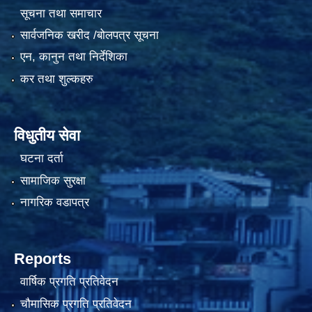
सूचना तथा समाचार
सार्वजनिक खरीद /बोलपत्र सूचना
एन, कानुन तथा निर्देशिका
कर तथा शुल्कहरु
विधुतीय सेवा
घटना दर्ता
सामाजिक सुरक्षा
नागरिक वडापत्र
Reports
वार्षिक प्रगति प्रतिवेदन
चौमासिक प्रगति प्रतिवेदन