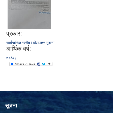
प्रकार:
सार्वजनिक खरीद / बोलपत्र सूचना
आर्थिक वर्ष:
७८/७९
सूचना