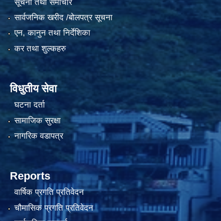
सूचना तथा समाचार
सार्वजनिक खरीद /बोलपत्र सूचना
एन, कानुन तथा निर्देशिका
कर तथा शुल्कहरु
विधुतीय सेवा
घटना दर्ता
सामाजिक सुरक्षा
नागरिक वडापत्र
Reports
वार्षिक प्रगति प्रतिवेदन
चौमासिक प्रगति प्रतिवेदन