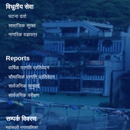
विधुतीय सेवा
घटना दर्ता
सामाजिक सुरक्षा
नागरिक वडापत्र
Reports
वार्षिक प्रगति प्रतिवेदन
चौमासिक प्रगति प्रतिवेदन
सार्वजनिक सुनुवाई
सार्वजनिक परीक्षण
सम्पर्क विवरण
महाकाली नगरपालिका