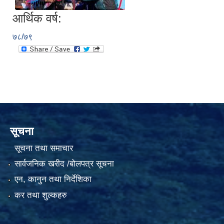
आर्थिक वर्ष:
७८/७९
सूचना
सूचना तथा समाचार
सार्वजनिक खरीद /बोलपत्र सूचना
एन, कानुन तथा निर्देशिका
कर तथा शुल्कहरु