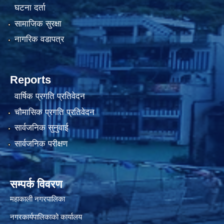
घटना दर्ता
सामाजिक सुरक्षा
नागरिक वडापत्र
Reports
वार्षिक प्रगति प्रतिवेदन
चौमासिक प्रगति प्रतिवेदन
सार्वजनिक सुनुवाई
सार्वजनिक परीक्षण
सम्पर्क विवरण
महाकाली नगरपालिका
नगरकार्यपालिकाको कार्यालय