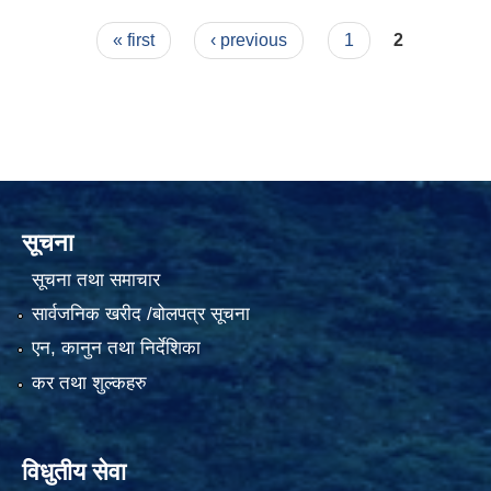
Pages
« first
‹ previous
1
2
सूचना
सूचना तथा समाचार
सार्वजनिक खरीद /बोलपत्र सूचना
एन, कानुन तथा निर्देशिका
कर तथा शुल्कहरु
विधुतीय सेवा