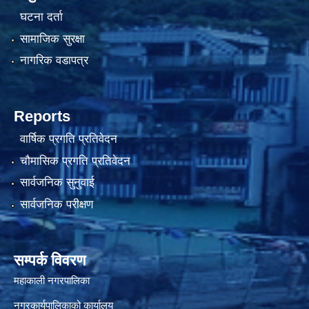
घटना दर्ता
सामाजिक सुरक्षा
नागरिक वडापत्र
Reports
वार्षिक प्रगति प्रतिवेदन
चौमासिक प्रगति प्रतिवेदन
सार्वजनिक सुनुवाई
सार्वजनिक परीक्षण
सम्पर्क विवरण
महाकाली नगरपालिका
नगरकार्यपालिकाको कार्यालय