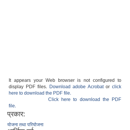
It appears your Web browser is not configured to
display PDF files.
Download adobe Acrobat
or
click
here to download the PDF file.
Click here to download the PDF
file.
प्रकार:
योजना तथा परियोजना