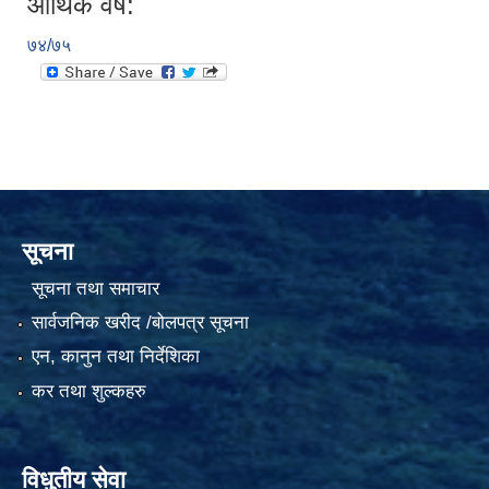
आर्थिक वर्ष:
७४/७५
सूचना
सूचना तथा समाचार
सार्वजनिक खरीद /बोलपत्र सूचना
एन, कानुन तथा निर्देशिका
कर तथा शुल्कहरु
विधुतीय सेवा