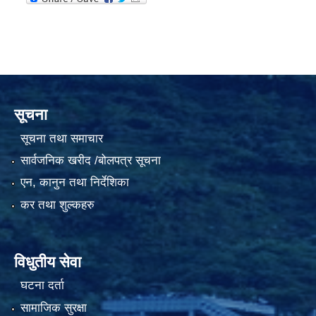
सूचना
सूचना तथा समाचार
सार्वजनिक खरीद /बोलपत्र सूचना
एन, कानुन तथा निर्देशिका
कर तथा शुल्कहरु
विधुतीय सेवा
घटना दर्ता
सामाजिक सुरक्षा