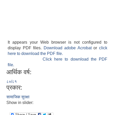
It appears your Web browser is not configured to
display PDF files.
Download adobe Acrobat
or
click
here to download the PDF file.
Click here to download the PDF
file.
आर्थिक वर्ष:
८०/८१
प्रकार:
सामाजिक सुरक्षा
Show in slider: