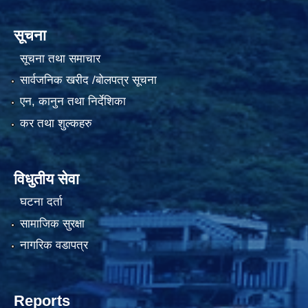
सूचना
सूचना तथा समाचार
सार्वजनिक खरीद /बोलपत्र सूचना
एन, कानुन तथा निर्देशिका
कर तथा शुल्कहरु
विधुतीय सेवा
घटना दर्ता
सामाजिक सुरक्षा
नागरिक वडापत्र
Reports