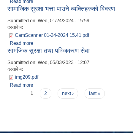
Read more
about आ.व.२०७४/०७४ को सामाजिक सुरक्षा बार्षिक प्रगति
सामाजिक सुरक्षा भत्ता पाउने व्यक्तिहरुको विवरण
प्रतिवेदन
Submitted on:
Wed, 01/24/2024 - 15:59
दस्तावेज:
CamScanner 01-24-2024 15.41.pdf
Read more
about सामाजिक सुरक्षा भत्ता पाउने व्यक्तिहरुको विवरण
सामजिक सुरक्षा तथा पञ्जिकरण सेवा
Submitted on:
Wed, 05/03/2023 - 12:07
दस्तावेज:
img209.pdf
Read more
about सामजिक सुरक्षा तथा पञ्जिकरण सेवा
Pages
1
2
next ›
last »